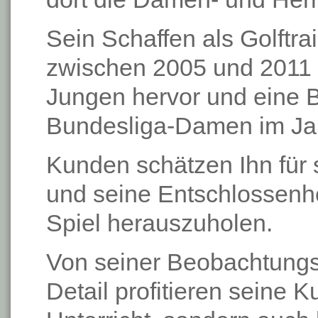
Sein Schaffen als Golftra
zwischen 2005 und 2011 
Jungen hervor und eine 
Bundesliga-Damen im Ja
Kunden schätzen Ihn für 
und seine Entschlossenhe
Spiel herauszuholen.
Von seiner Beobachtungs
Detail profitieren seine 